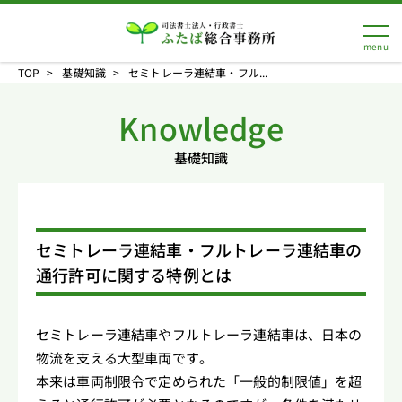
TOP
基礎知識
セミトレーラ連結車・フル...
Knowledge
基礎知識
セミトレーラ連結車・フルトレーラ連結車の
通行許可に関する特例とは
セミトレーラ連結車やフルトレーラ連結車は、日本の
物流を支える大型車両です。
本来は車両制限令で定められた「一般的制限値」を超