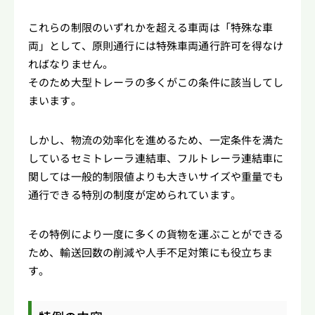
これらの制限のいずれかを超える車両は「特殊な車
両」として、原則通行には特殊車両通行許可を得なけ
ればなりません。
そのため大型トレーラの多くがこの条件に該当してし
まいます。
しかし、物流の効率化を進めるため、一定条件を満た
しているセミトレーラ連結車、フルトレーラ連結車に
関しては一般的制限値よりも大きいサイズや重量でも
通行できる特別の制度が定められています。
その特例により一度に多くの貨物を運ぶことができる
ため、輸送回数の削減や人手不足対策にも役立ちま
す。