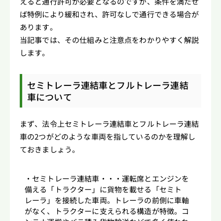
えると通行許可が必要となるのですが、条件を満たせ
ば特例により緩和され、許可なしで通行できる場合が
あります。
当記事では、その仕組みと注意点をわかりやすく解説
します。
セミトレーラ連結車とフルトレーラ連結
車について
まず、法令上セミトレーラ連結車とフルトレーラ連結
車の2つがどのような車両を指しているのかを理解し
ておきましょう。
セミトレーラ連結車・・・運転席とエンジンを
備える「トラクター」に貨物を載せる「セミト
レーラ」を接続した車両。トレーラの前側に車軸
がなく、トラクターに支えられる構造が特徴。コ