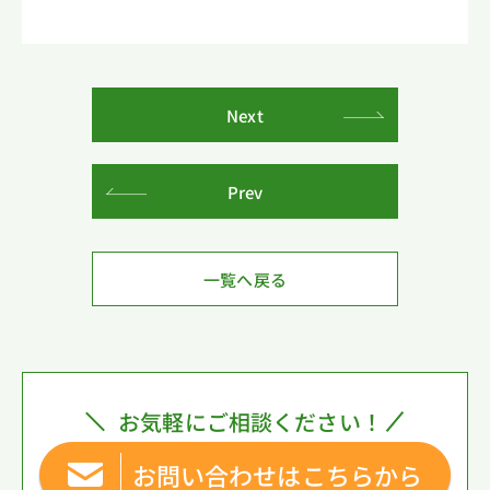
Next
Prev
一覧へ戻る
お気軽にご相談ください！
お問い合わせはこちらから