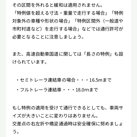
その区間を外れると緩和は適用されません。
「特例値を超える寸法・重量で走行する場合」「特例
対象外の車種や形状の場合」「特例区間外（一般道や
市町村道など）を走行する場合」などでは通行許可が
必要となることに注意しましょう。
また、高速自動車国道に関しては「長さの特例」も設
けられています。
セミトレーラ連結車の場合・・・16.5mまで
フルトレーラ連結車・・・18.0ｍまで
もし特例の適用を受けて通行できるとしても、車両サ
イズが大きいことに変わりはありません。
交差点の右左折や橋梁通過時は安全確保に努めましょ
う。