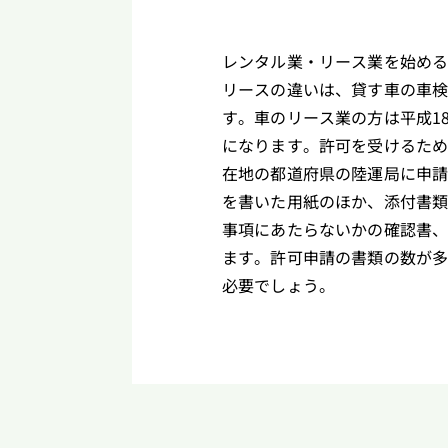
レンタル業・リース業を始め
リースの違いは、貸す車の車
す。車のリース業の方は平成1
になります。許可を受けるた
在地の都道府県の陸運局に申
を書いた用紙のほか、添付書類
事項にあたらないかの確認書
ます。許可申請の書類の数が
必要でしょう。