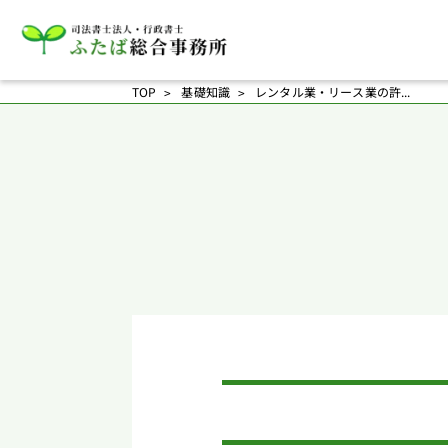
TOP
基礎知識
レンタル業・リース業の許...