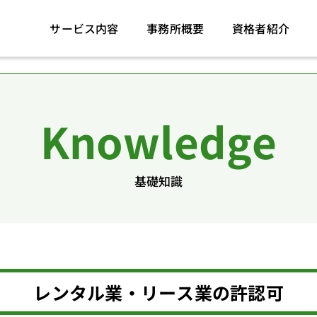
サービス内容
事務所概要
資格者紹介
Knowledge
基礎知識
レンタル業・リース業の許認可