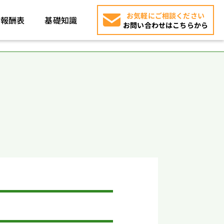
お気軽にご相談ください
報酬表
基礎知識
お問い合わせはこちらから