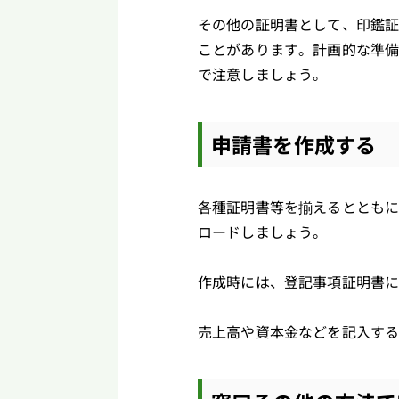
その他の証明書として、印鑑
ことがあります。計画的な準備
で注意しましょう。
申請書を作成する
各種証明書等を揃えるとともに
ロードしましょう。
作成時には、登記事項証明書
売上高や資本金などを記入す