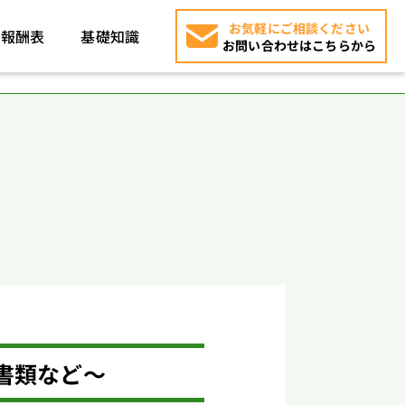
お気軽にご相談ください
報酬表
基礎知識
お問い合わせはこちらから
書類など～