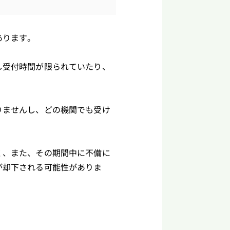
あります。
し受付時間が限られていたり、
りませんし、どの機関でも受け
く、また、その期間中に不備に
が却下される可能性がありま