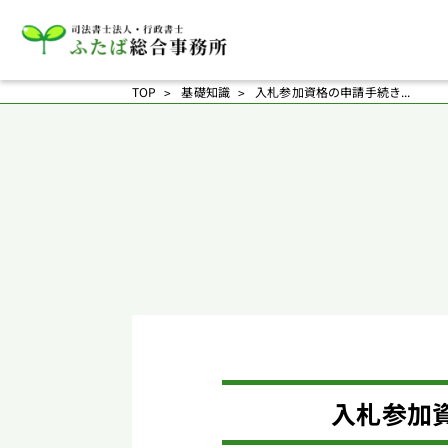
TOP
基礎知識
入札参加資格の申請手続き...
入札参加