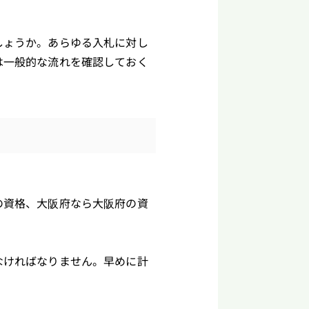
しょうか。あらゆる入札に対し
は一般的な流れを確認しておく
の資格、大阪府なら大阪府の資
なければなりません。早めに計