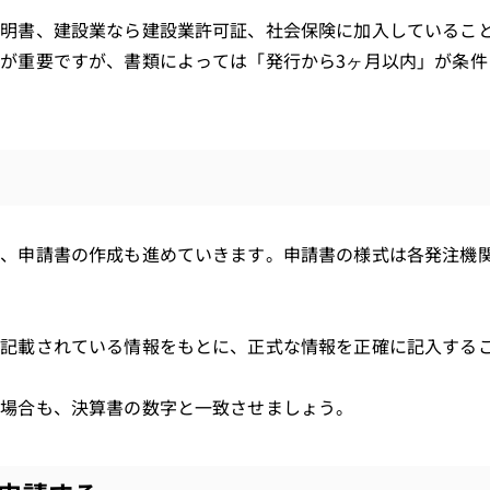
証明書、建設業なら建設業許可証、社会保険に加入しているこ
が重要ですが、書類によっては「発行から3ヶ月以内」が条件
、申請書の作成も進めていきます。申請書の様式は各発注機関
に記載されている情報をもとに、正式な情報を正確に記入する
る場合も、決算書の数字と一致させましょう。