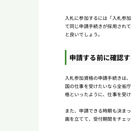
入札に参加するには「入札参
て同じ申請手続きが採用され
と良いでしょう。
申請する前に確認す
入札参加資格の申請手続きは
国の仕事を受けたいなら全省
格といったように、仕事を受
また、申請できる時期も決ま
画を立てて、受付期間をチェ