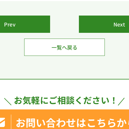
Prev
Next
一覧へ戻る
お気軽にご相談ください！
お問い合わせはこちらか