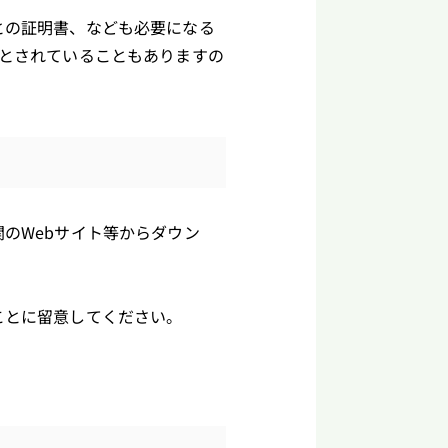
との証明書、なども必要になる
とされていることもありますの
のWebサイト等からダウン
ことに留意してください。