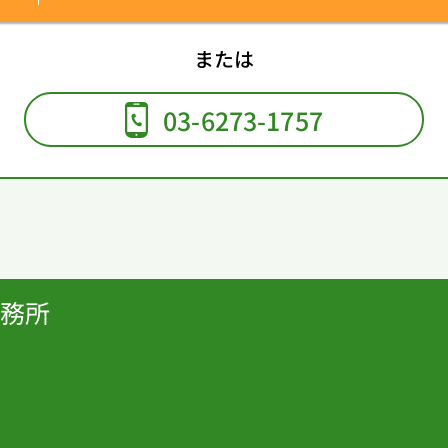
03-6273-1757
務所