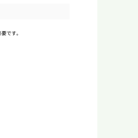
必要です。