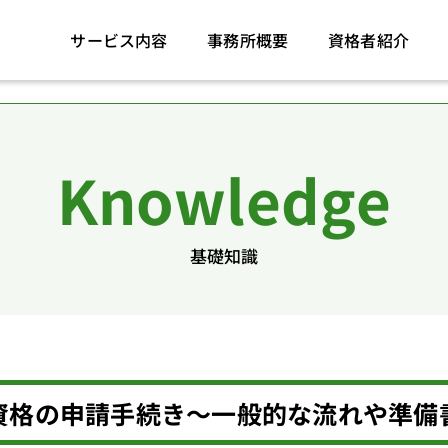
サービス内容
事務所概要
資格者紹介
Knowledge
基礎知識
資格の申請手続き～一般的な流れや準備