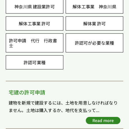
神奈川県 建設業許可
解体工事業 神奈川県
解体工事業 許可
解体業 許可
許可申請 代行 行政書
許認可が必要な業種
士
許認可業種
宅建の許可申請
建物を新規で建設するには、土地を用意しなければなり
ません。土地は購入するか、地代を支払って...
Read more