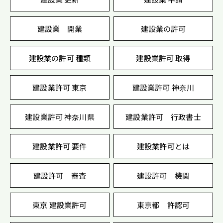
建設業 開業
建設業の許可
建設業の許可 種類
建設業許可 取得
建設業許可 東京
建設業許可 神奈川
建設業許可 神奈川県
建設業許可 行政書士
建設業許可 要件
建設業許可とは
建設許可 審査
建設許可 機関
東京 建設業許可
東京都 許認可