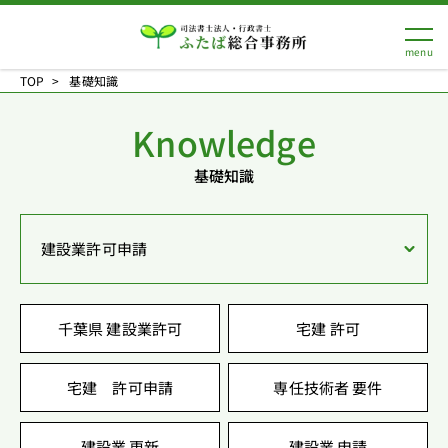
TOP
基礎知識
Knowledge
基礎知識
建設業許可申請
千葉県 建設業許可
宅建 許可
宅建 許可申請
専任技術者 要件
建設業 更新
建設業 申請