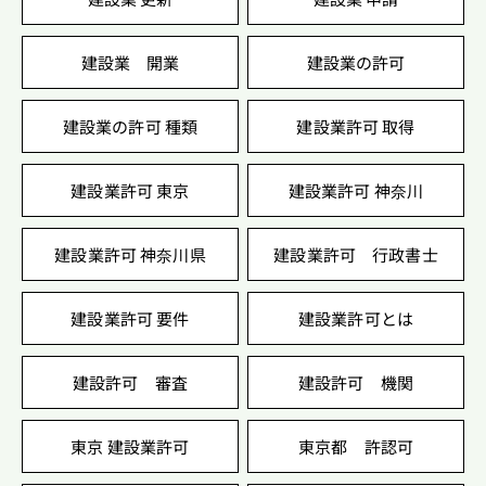
建設業 開業
建設業の許可
建設業の許可 種類
建設業許可 取得
建設業許可 東京
建設業許可 神奈川
建設業許可 神奈川県
建設業許可 行政書士
建設業許可 要件
建設業許可とは
建設許可 審査
建設許可 機関
東京 建設業許可
東京都 許認可