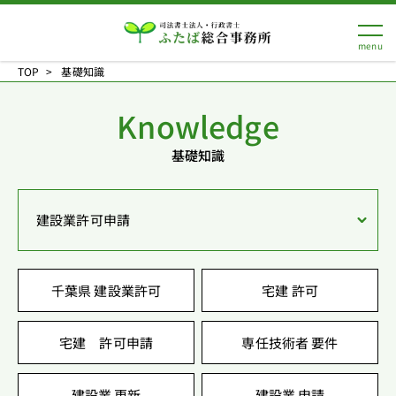
TOP
基礎知識
Knowledge
基礎知識
建設業許可申請
千葉県 建設業許可
宅建 許可
宅建 許可申請
専任技術者 要件
建設業 更新
建設業 申請