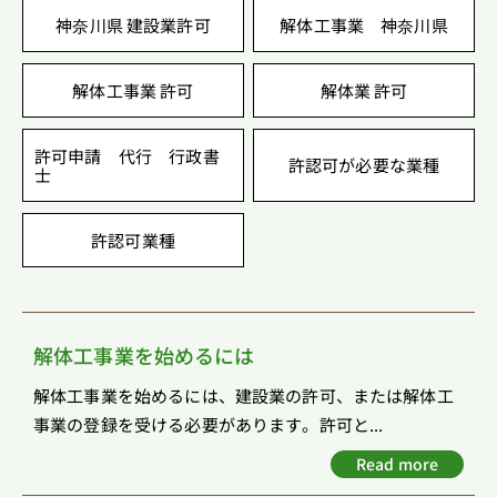
神奈川県 建設業許可
解体工事業 神奈川県
解体工事業 許可
解体業 許可
許可申請 代行 行政書
許認可が必要な業種
士
許認可業種
解体工事業を始めるには
解体工事業を始めるには、建設業の許可、または解体工
事業の登録を受ける必要があります。許可と...
Read more