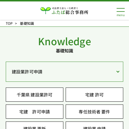
TOP
基礎知識
Knowledge
基礎知識
建設業許可申請
千葉県 建設業許可
宅建 許可
宅建 許可申請
専任技術者 要件
建設業 更新
建設業 申請