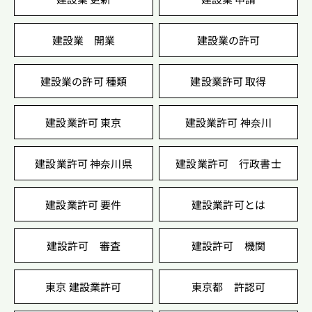
建設業 開業
建設業の許可
建設業の許可 種類
建設業許可 取得
建設業許可 東京
建設業許可 神奈川
建設業許可 神奈川県
建設業許可 行政書士
建設業許可 要件
建設業許可とは
建設許可 審査
建設許可 機関
東京 建設業許可
東京都 許認可