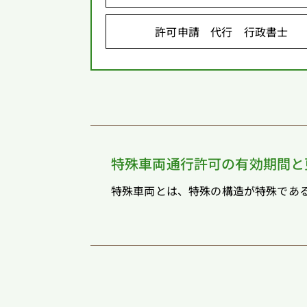
許可申請 代行 行政書士
特殊車両通行許可の有効期間と
特殊車両とは、特殊の構造が特殊である