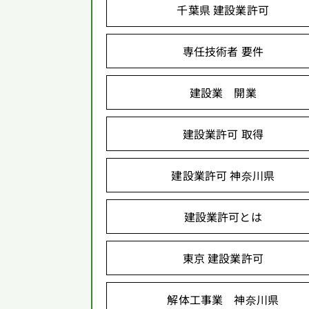
千葉県 建設業許可
専任技術者 要件
建設業 開業
建設業許可 取得
建設業許可 神奈川県
建設業許可とは
東京 建設業許可
解体工事業 神奈川県