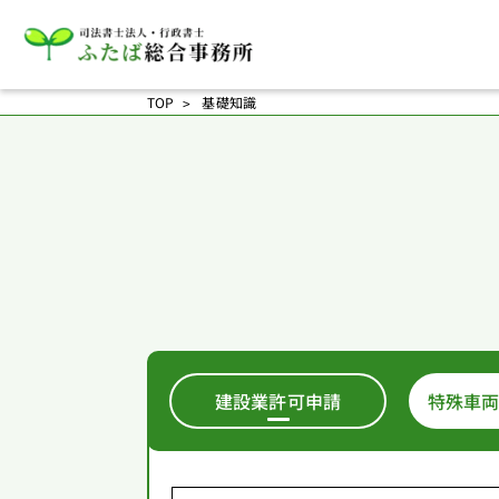
TOP
基礎知識
建設業許可申請
特殊車