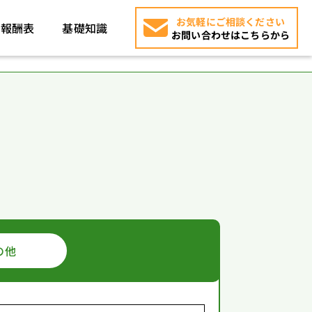
お気軽にご相談ください
報酬表
基礎知識
お問い合わせはこちらから
の他