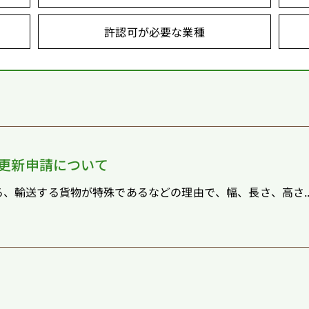
許認可が必要な業種
更新申請について
、輸送する貨物が特殊であるなどの理由で、幅、長さ、高さ..