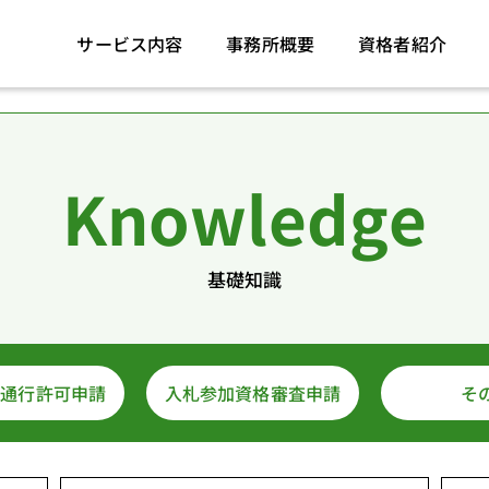
サービス内容
事務所概要
資格者紹介
Knowledge
基礎知識
両通行許可申請
入札参加資格審査申請
そ