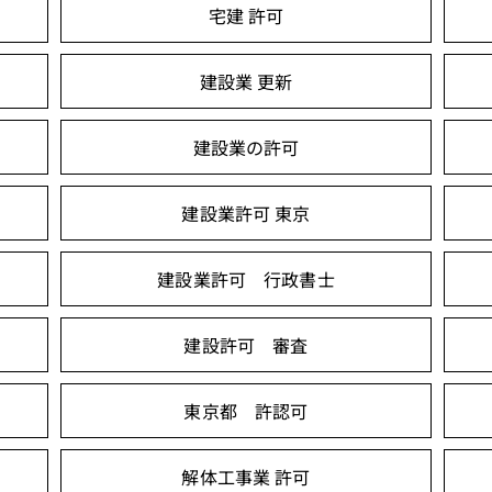
宅建 許可
建設業 更新
建設業の許可
建設業許可 東京
建設業許可 行政書士
建設許可 審査
東京都 許認可
解体工事業 許可