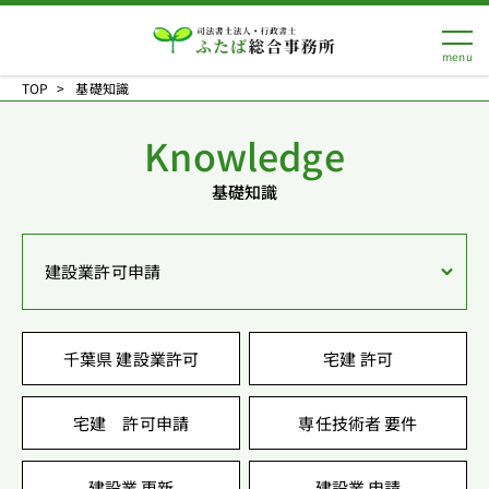
TOP
基礎知識
Knowledge
基礎知識
建設業許可申請
千葉県 建設業許可
宅建 許可
宅建 許可申請
専任技術者 要件
建設業 更新
建設業 申請