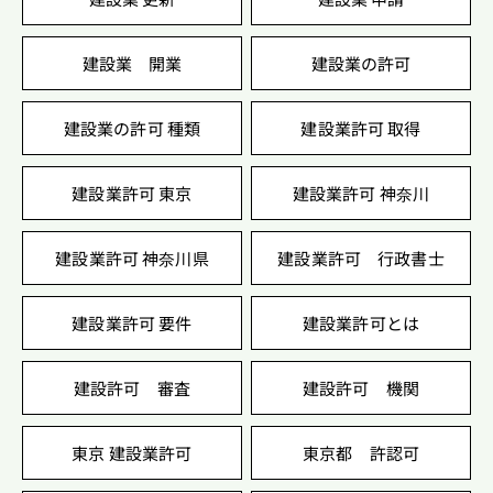
建設業 開業
建設業の許可
建設業の許可 種類
建設業許可 取得
建設業許可 東京
建設業許可 神奈川
建設業許可 神奈川県
建設業許可 行政書士
建設業許可 要件
建設業許可とは
建設許可 審査
建設許可 機関
東京 建設業許可
東京都 許認可