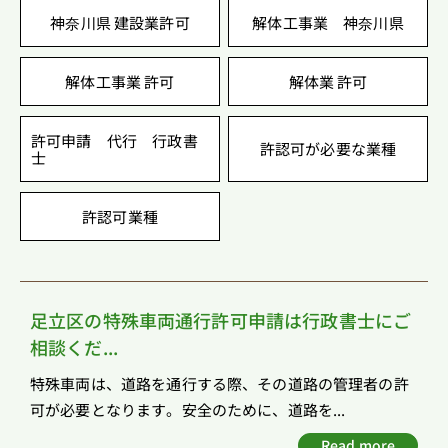
神奈川県 建設業許可
解体工事業 神奈川県
解体工事業 許可
解体業 許可
許可申請 代行 行政書
許認可が必要な業種
士
許認可業種
足立区の特殊車両通行許可申請は行政書士にご
相談くだ...
特殊車両は、道路を通行する際、その道路の管理者の許
可が必要となります。安全のために、道路を...
Read more