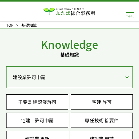
TOP
基礎知識
Knowledge
基礎知識
建設業許可申請
千葉県 建設業許可
宅建 許可
宅建 許可申請
専任技術者 要件
建設業 更新
建設業 申請