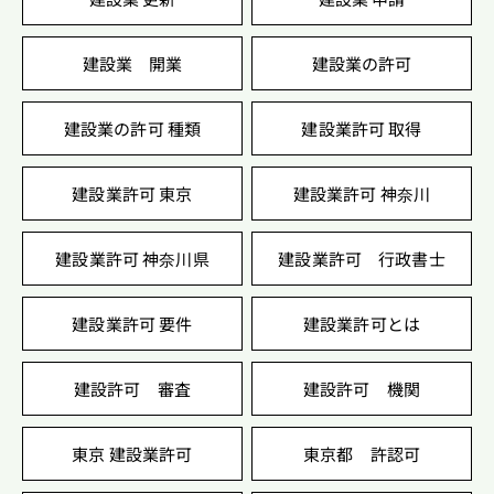
建設業 開業
建設業の許可
建設業の許可 種類
建設業許可 取得
建設業許可 東京
建設業許可 神奈川
建設業許可 神奈川県
建設業許可 行政書士
建設業許可 要件
建設業許可とは
建設許可 審査
建設許可 機関
東京 建設業許可
東京都 許認可