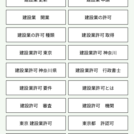
建設業 開業
建設業の許可
建設業の許可 種類
建設業許可 取得
建設業許可 東京
建設業許可 神奈川
建設業許可 神奈川県
建設業許可 行政書士
建設業許可 要件
建設業許可とは
建設許可 審査
建設許可 機関
東京 建設業許可
東京都 許認可