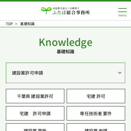
TOP
基礎知識
Knowledge
基礎知識
建設業許可申請
千葉県 建設業許可
宅建 許可
宅建 許可申請
専任技術者 要件
建設業 更新
建設業 申請