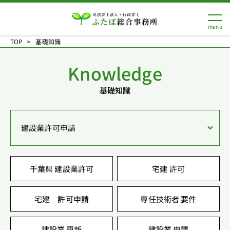
TOP
基礎知識
Knowledge
基礎知識
建設業許可申請
千葉県 建設業許可
宅建 許可
宅建 許可申請
専任技術者 要件
建設業 更新
建設業 申請