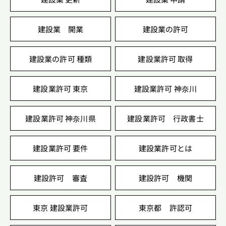
建設業 開業
建設業の許可
建設業の許可 種類
建設業許可 取得
建設業許可 東京
建設業許可 神奈川
建設業許可 神奈川県
建設業許可 行政書士
建設業許可 要件
建設業許可とは
建設許可 審査
建設許可 機関
東京 建設業許可
東京都 許認可