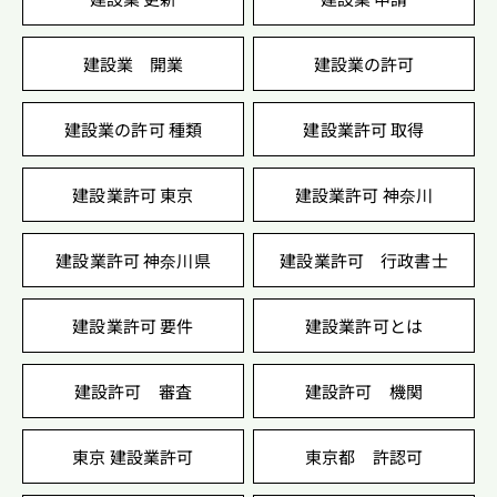
建設業 開業
建設業の許可
建設業の許可 種類
建設業許可 取得
建設業許可 東京
建設業許可 神奈川
建設業許可 神奈川県
建設業許可 行政書士
建設業許可 要件
建設業許可とは
建設許可 審査
建設許可 機関
東京 建設業許可
東京都 許認可