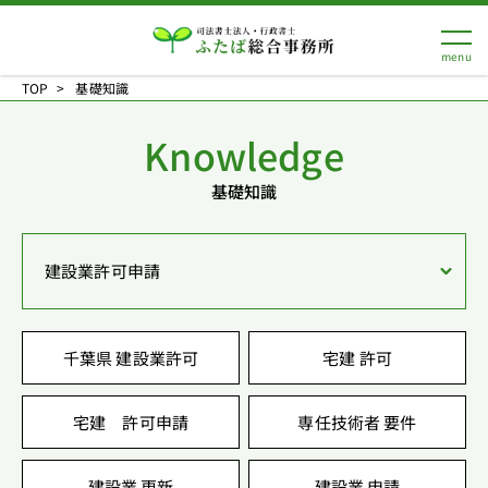
TOP
基礎知識
Knowledge
基礎知識
建設業許可申請
千葉県 建設業許可
宅建 許可
宅建 許可申請
専任技術者 要件
建設業 更新
建設業 申請