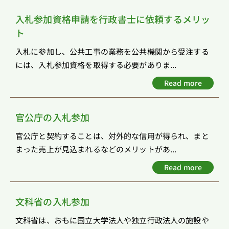
入札参加資格申請を行政書士に依頼するメリッ
ト
入札に参加し、公共工事の業務を公共機関から受注する
には、入札参加資格を取得する必要がありま...
Read more
官公庁の入札参加
官公庁と契約することは、対外的な信用が得られ、まと
まった売上が見込まれるなどのメリットがあ...
Read more
文科省の入札参加
文科省は、おもに国立大学法人や独立行政法人の施設や