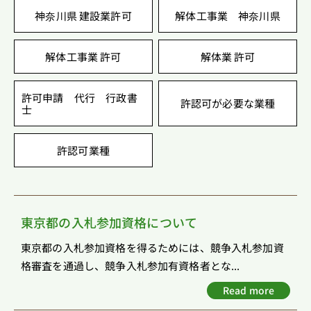
神奈川県 建設業許可
解体工事業 神奈川県
解体工事業 許可
解体業 許可
許可申請 代行 行政書
許認可が必要な業種
士
許認可業種
東京都の入札参加資格について
東京都の入札参加資格を得るためには、競争入札参加資
格審査を通過し、競争入札参加有資格者とな...
Read more