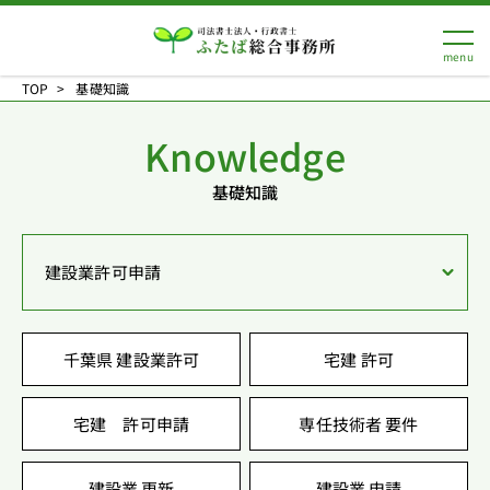
TOP
基礎知識
Knowledge
基礎知識
建設業許可申請
千葉県 建設業許可
宅建 許可
宅建 許可申請
専任技術者 要件
建設業 更新
建設業 申請