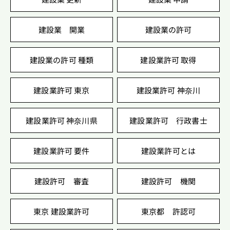
建設業 開業
建設業の許可
建設業の許可 種類
建設業許可 取得
建設業許可 東京
建設業許可 神奈川
建設業許可 神奈川県
建設業許可 行政書士
建設業許可 要件
建設業許可とは
建設許可 審査
建設許可 機関
東京 建設業許可
東京都 許認可