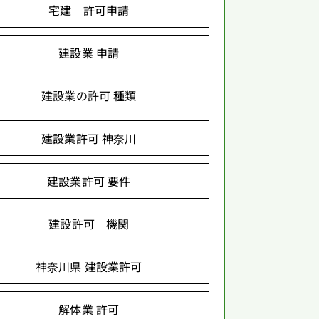
宅建 許可申請
建設業 申請
建設業の許可 種類
建設業許可 神奈川
建設業許可 要件
建設許可 機関
神奈川県 建設業許可
解体業 許可