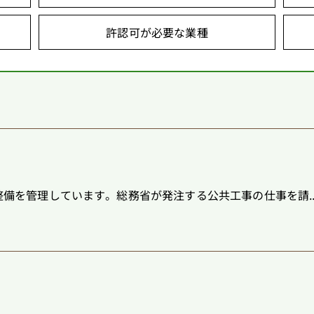
許認可が必要な業種
備を管理しています。総務省が発注する公共工事の仕事を請..