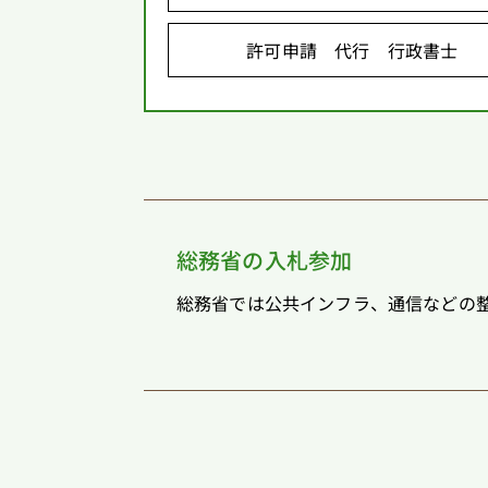
許可申請 代行 行政書士
総務省の入札参加
総務省では公共インフラ、通信などの整