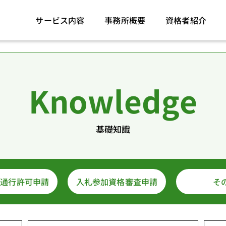
サービス内容
事務所概要
資格者紹介
Knowledge
基礎知識
両通行許可申請
入札参加資格審査申請
そ