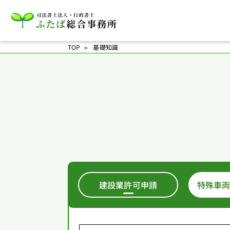
TOP
基礎知識
建設業許可申請
特殊車