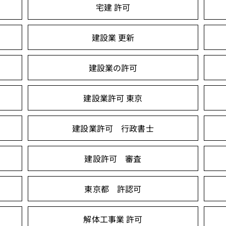
宅建 許可
建設業 更新
建設業の許可
建設業許可 東京
建設業許可 行政書士
建設許可 審査
東京都 許認可
解体工事業 許可