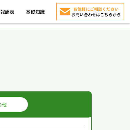
お気軽にご相談ください
報酬表
基礎知識
お問い合わせはこちらから
の他