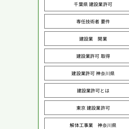
千葉県 建設業許可
専任技術者 要件
建設業 開業
建設業許可 取得
建設業許可 神奈川県
建設業許可とは
東京 建設業許可
解体工事業 神奈川県