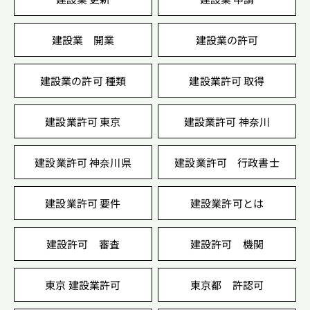
建設業 開業
建設業の許可
建設業の許可 種類
建設業許可 取得
建設業許可 東京
建設業許可 神奈川
建設業許可 神奈川県
建設業許可 行政書士
建設業許可 要件
建設業許可とは
建設許可 審査
建設許可 機関
東京 建設業許可
東京都 許認可