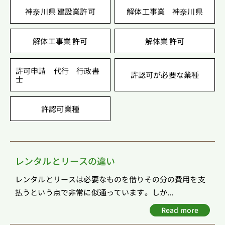
神奈川県 建設業許可
解体工事業 神奈川県
解体工事業 許可
解体業 許可
許可申請 代行 行政書
許認可が必要な業種
士
許認可業種
レンタルとリースの違い
レンタルとリースは必要なものを借りその分の費用を支
払うという点で非常に似通っています。しか...
Read more