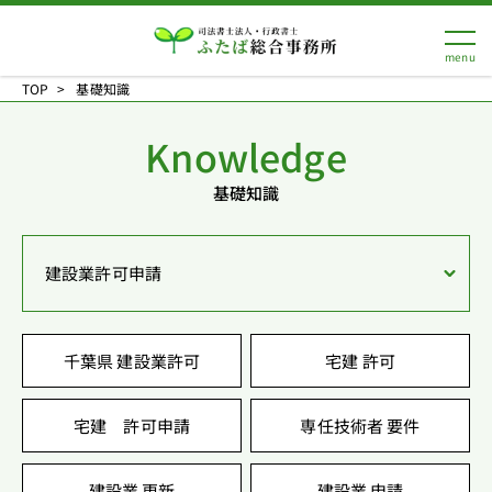
TOP
基礎知識
Knowledge
基礎知識
建設業許可申請
千葉県 建設業許可
宅建 許可
宅建 許可申請
専任技術者 要件
建設業 更新
建設業 申請