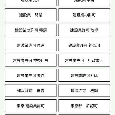
建設業 開業
建設業の許可
建設業の許可 種類
建設業許可 取得
建設業許可 東京
建設業許可 神奈川
建設業許可 神奈川県
建設業許可 行政書士
建設業許可 要件
建設業許可とは
建設許可 審査
建設許可 機関
東京 建設業許可
東京都 許認可