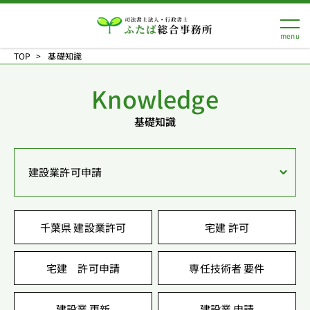
TOP
基礎知識
Knowledge
基礎知識
建設業許可申請
千葉県 建設業許可
宅建 許可
宅建 許可申請
専任技術者 要件
建設業 更新
建設業 申請