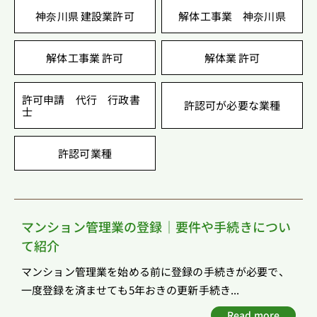
神奈川県 建設業許可
解体工事業 神奈川県
解体工事業 許可
解体業 許可
許可申請 代行 行政書
許認可が必要な業種
士
許認可業種
マンション管理業の登録｜要件や手続きについ
て紹介
マンション管理業を始める前に登録の手続きが必要で、
一度登録を済ませても5年おきの更新手続き...
Read more