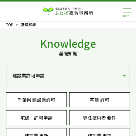
TOP
基礎知識
Knowledge
基礎知識
建設業許可申請
千葉県 建設業許可
宅建 許可
宅建 許可申請
専任技術者 要件
建設業 更新
建設業 申請