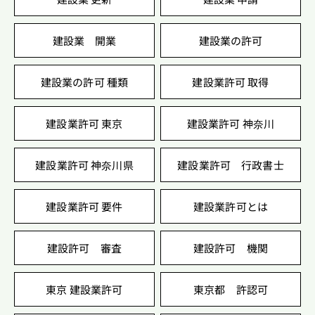
建設業 開業
建設業の許可
建設業の許可 種類
建設業許可 取得
建設業許可 東京
建設業許可 神奈川
建設業許可 神奈川県
建設業許可 行政書士
建設業許可 要件
建設業許可とは
建設許可 審査
建設許可 機関
東京 建設業許可
東京都 許認可