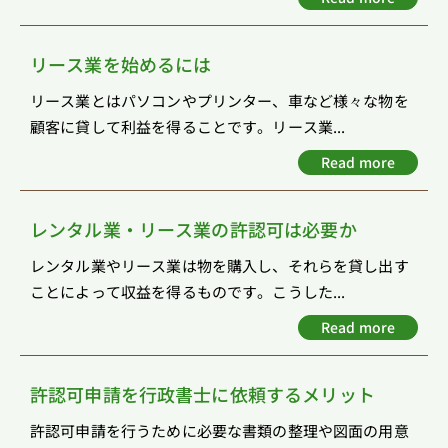
リース業を始めるには
リース業とはパソコンやプリンター、車など様々な物を
顧客に貸して利益を得ることです。リース業...
Read more
レンタル業・リース業の許認可は必要か
レンタル業やリース業は物を購入し、それらを貸し出す
ことによって収益を得るものです。こうした...
Read more
許認可申請を行政書士に依頼するメリット
許認可申請を行うために必要な書類の整理や図面の用意