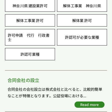
神奈川県 建設業許可
解体工事業 神奈川県
解体工事業 許可
解体業 許可
許可申請 代行 行政書
許認可が必要な業種
士
許認可業種
合同会社の設立
合同会社の会社設立は株式会社と比べると、比較的簡単
なことが特徴となります。公証役場における...
Read more