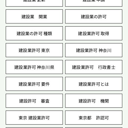
建設業 開業
建設業の許可
建設業の許可 種類
建設業許可 取得
建設業許可 東京
建設業許可 神奈川
建設業許可 神奈川県
建設業許可 行政書士
建設業許可 要件
建設業許可とは
建設許可 審査
建設許可 機関
東京 建設業許可
東京都 許認可