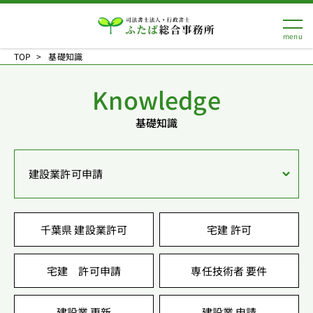
TOP
基礎知識
Knowledge
基礎知識
建設業許可申請
千葉県 建設業許可
宅建 許可
宅建 許可申請
専任技術者 要件
建設業 更新
建設業 申請