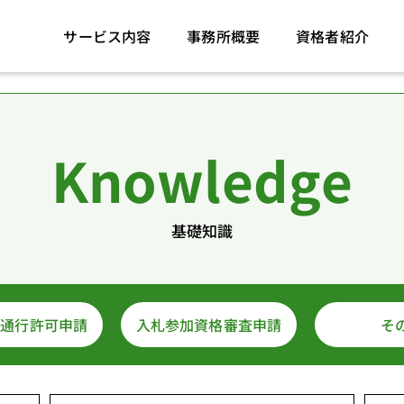
サービス内容
事務所概要
資格者紹介
Knowledge
基礎知識
両通行許可申請
入札参加資格審査申請
そ