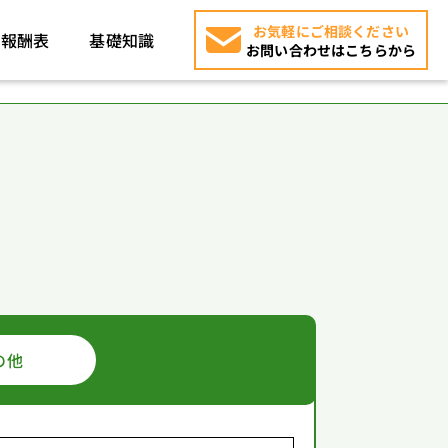
お気軽にご相談ください
報酬表
基礎知識
お問い合わせはこちらから
の他