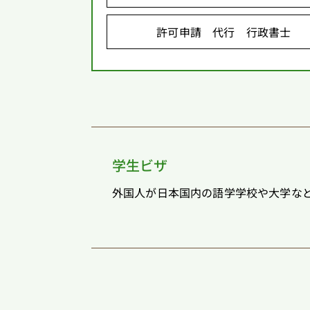
許可申請 代行 行政書士
学生ビザ
外国人が日本国内の語学学校や大学など