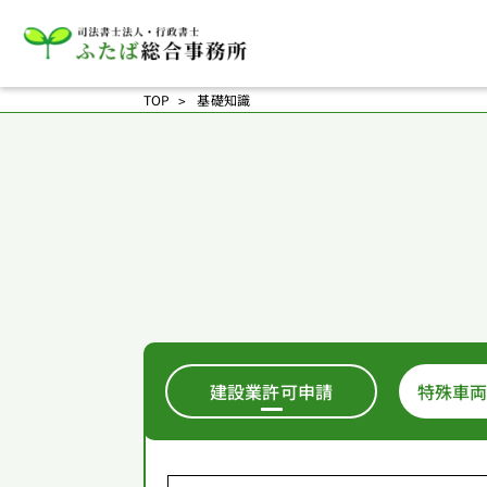
TOP
基礎知識
建設業許可申請
特殊車