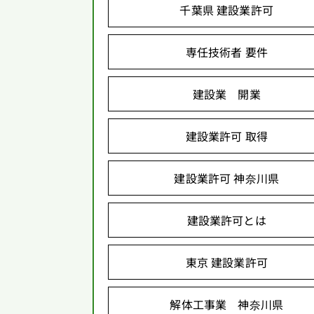
千葉県 建設業許可
専任技術者 要件
建設業 開業
建設業許可 取得
建設業許可 神奈川県
建設業許可とは
東京 建設業許可
解体工事業 神奈川県