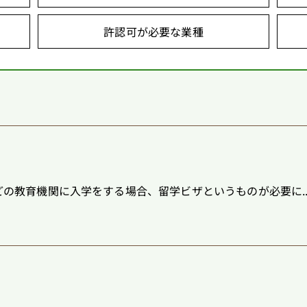
許認可が必要な業種
の教育機関に入学をする場合、留学ビザというものが必要に..