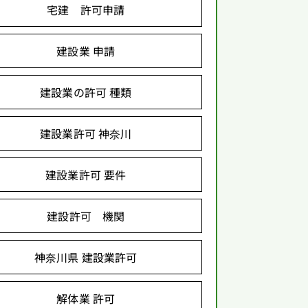
宅建 許可申請
建設業 申請
建設業の許可 種類
建設業許可 神奈川
建設業許可 要件
建設許可 機関
神奈川県 建設業許可
解体業 許可