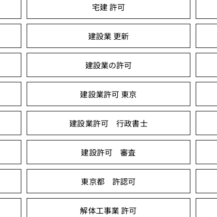
宅建 許可
建設業 更新
建設業の許可
建設業許可 東京
建設業許可 行政書士
建設許可 審査
東京都 許認可
解体工事業 許可