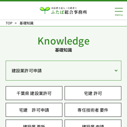
TOP
基礎知識
Knowledge
基礎知識
建設業許可申請
千葉県 建設業許可
宅建 許可
宅建 許可申請
専任技術者 要件
建設業 更新
建設業 申請