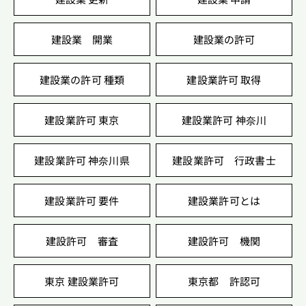
建設業 開業
建設業の許可
建設業の許可 種類
建設業許可 取得
建設業許可 東京
建設業許可 神奈川
建設業許可 神奈川県
建設業許可 行政書士
建設業許可 要件
建設業許可とは
建設許可 審査
建設許可 機関
東京 建設業許可
東京都 許認可