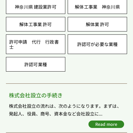
神奈川県 建設業許可
解体工事業 神奈川県
解体工事業 許可
解体業 許可
許可申請 代行 行政書
許認可が必要な業種
士
許認可業種
株式会社設立の手続き
株式会社設立の流れは、次のようになります。まずは、
発起人、役員、商号、資本金など会社設立に...
Read more