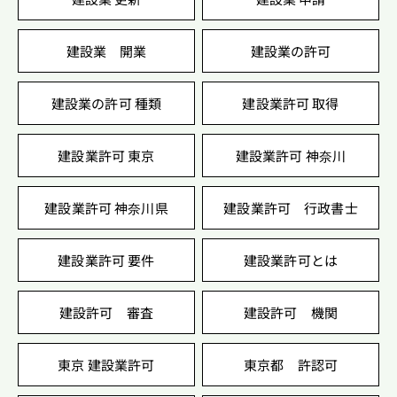
建設業 開業
建設業の許可
建設業の許可 種類
建設業許可 取得
建設業許可 東京
建設業許可 神奈川
建設業許可 神奈川県
建設業許可 行政書士
建設業許可 要件
建設業許可とは
建設許可 審査
建設許可 機関
東京 建設業許可
東京都 許認可