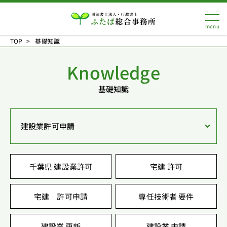
TOP
基礎知識
Knowledge
基礎知識
建設業許可申請
千葉県 建設業許可
宅建 許可
宅建 許可申請
専任技術者 要件
建設業 更新
建設業 申請