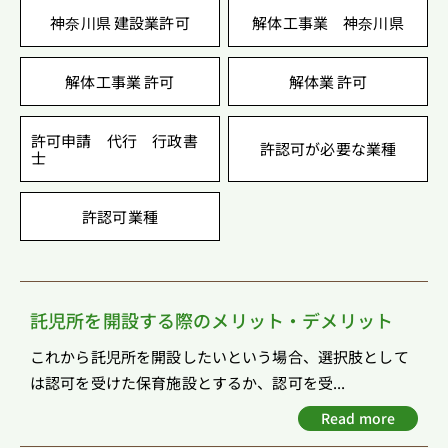
神奈川県 建設業許可
解体工事業 神奈川県
解体工事業 許可
解体業 許可
許可申請 代行 行政書
許認可が必要な業種
士
許認可業種
託児所を開設する際のメリット・デメリット
これから託児所を開設したいという場合、選択肢として
は認可を受けた保育施設とするか、認可を受...
Read more