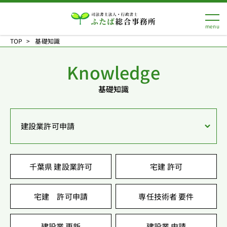
TOP
基礎知識
Knowledge
基礎知識
建設業許可申請
千葉県 建設業許可
宅建 許可
宅建 許可申請
専任技術者 要件
建設業 更新
建設業 申請