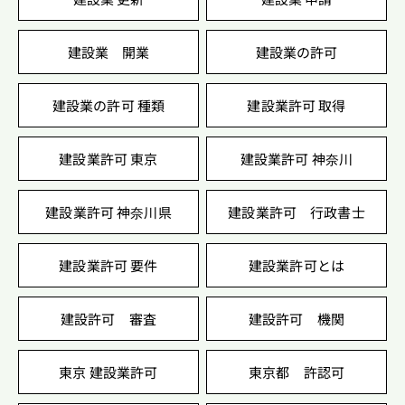
建設業 開業
建設業の許可
建設業の許可 種類
建設業許可 取得
建設業許可 東京
建設業許可 神奈川
建設業許可 神奈川県
建設業許可 行政書士
建設業許可 要件
建設業許可とは
建設許可 審査
建設許可 機関
東京 建設業許可
東京都 許認可