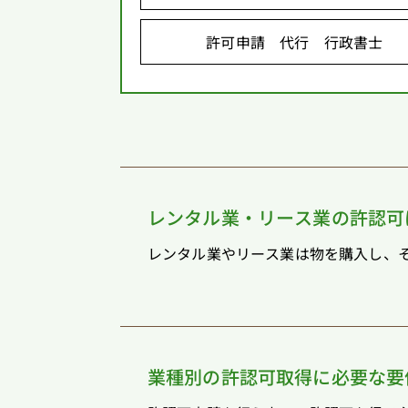
許可申請 代行 行政書士
レンタル業・リース業の許認可
レンタル業やリース業は物を購入し、そ
業種別の許認可取得に必要な要