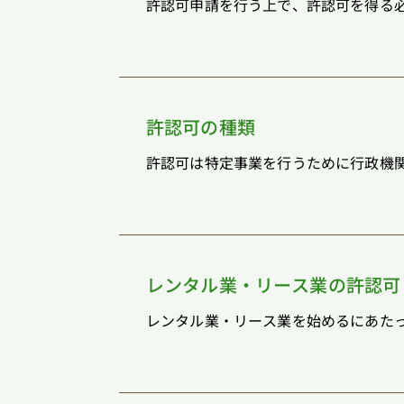
許認可申請を行う上で、許認可を得る必
許認可の種類
許認可は特定事業を行うために行政機関
レンタル業・リース業の許認可
レンタル業・リース業を始めるにあたっ