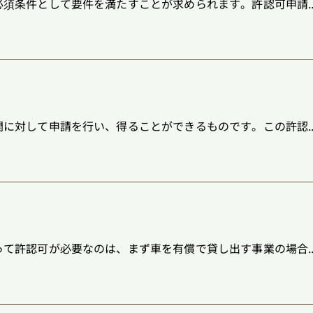
須条件として要件を満たすことが求められます。許認可申請..
に対して申請を行い、得ることができるものです。この許認..
て許認可が必要なのは、まず車を有償で貸し出す事業の場合..