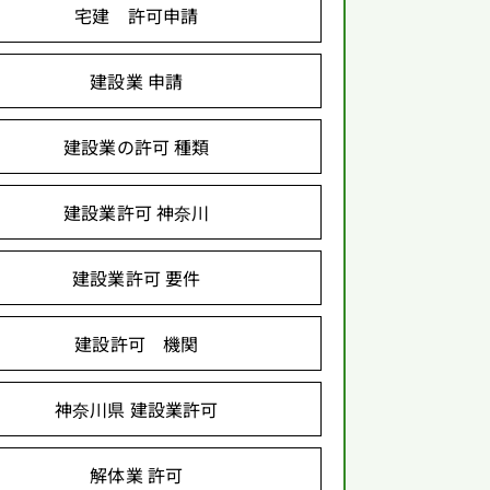
宅建 許可申請
建設業 申請
建設業の許可 種類
建設業許可 神奈川
建設業許可 要件
建設許可 機関
神奈川県 建設業許可
解体業 許可