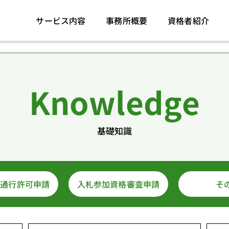
サービス内容
事務所概要
資格者紹介
Knowledge
基礎知識
両通行許可申請
入札参加資格審査申請
そ