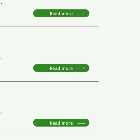
.
Read more
.
Read more
.
Read more