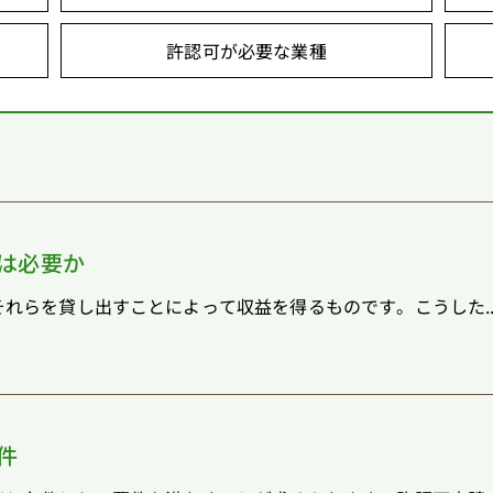
許認可が必要な業種
は必要か
れらを貸し出すことによって収益を得るものです。こうした..
件