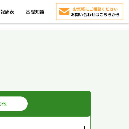
お気軽にご相談ください
報酬表
基礎知識
お問い合わせはこちらから
の他