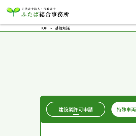
TOP
基礎知識
建設業許可申請
特殊車