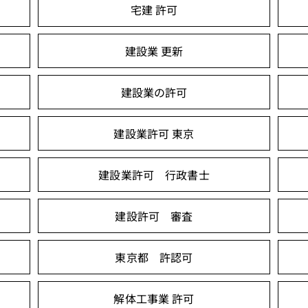
宅建 許可
建設業 更新
建設業の許可
建設業許可 東京
建設業許可 行政書士
建設許可 審査
東京都 許認可
解体工事業 許可