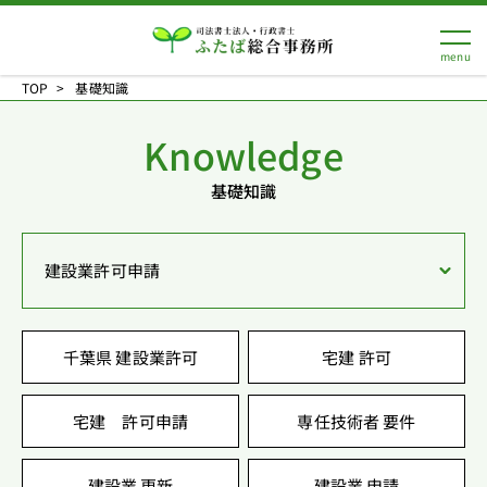
TOP
基礎知識
Knowledge
基礎知識
建設業許可申請
千葉県 建設業許可
宅建 許可
宅建 許可申請
専任技術者 要件
建設業 更新
建設業 申請