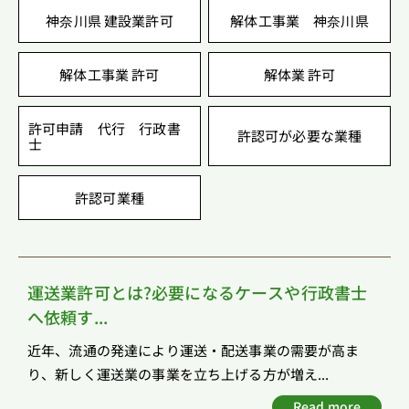
神奈川県 建設業許可
解体工事業 神奈川県
解体工事業 許可
解体業 許可
許可申請 代行 行政書
許認可が必要な業種
士
許認可業種
運送業許可とは?必要になるケースや行政書士
へ依頼す...
近年、流通の発達により運送・配送事業の需要が高ま
り、新しく運送業の事業を立ち上げる方が増え...
Read more