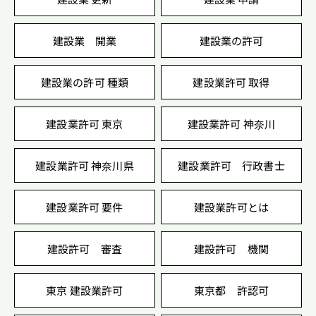
建設業 開業
建設業の許可
建設業の許可 種類
建設業許可 取得
建設業許可 東京
建設業許可 神奈川
建設業許可 神奈川県
建設業許可 行政書士
建設業許可 要件
建設業許可とは
建設許可 審査
建設許可 機関
東京 建設業許可
東京都 許認可