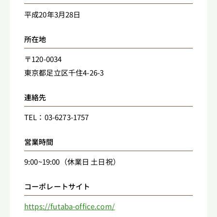
平成20年3月28日
所在地
〒120-0034
東京都足立区千住4-26-3
連絡先
TEL：03-6273-1757
営業時間
9:00~19:00（休業日 土日祝）
コーポレートサイト
https://futaba-office.com/