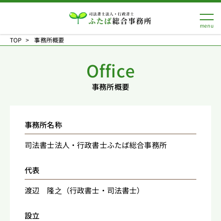
TOP
事務所概要
Office
事務所概要
事務所名称
司法書士法人・行政書士ふたば総合事務所
代表
渡辺 隆之（行政書士・司法書士）
設立