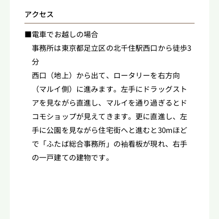
アクセス
■電車でお越しの場合
事務所は東京都足立区の北千住駅西口から徒歩3
分
西口（地上）から出て、ロータリーを右方向
（マルイ側）に進みます。左手にドラッグスト
アを見ながら直進し、マルイを通り過ぎるとド
コモショップが見えてきます。更に直進し、左
手に公園を見ながら住宅街へと進むと30mほど
で「ふたば総合事務所」の袖看板が現れ、右手
の一戸建ての建物です。