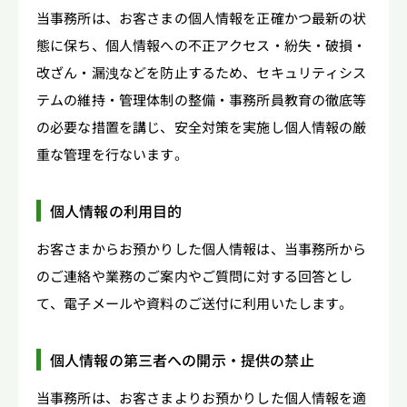
当事務所は、お客さまの個人情報を正確かつ最新の状
態に保ち、個人情報への不正アクセス・紛失・破損・
改ざん・漏洩などを防止するため、セキュリティシス
テムの維持・管理体制の整備・事務所員教育の徹底等
の必要な措置を講じ、安全対策を実施し個人情報の厳
重な管理を行ないます。
個人情報の利用目的
お客さまからお預かりした個人情報は、当事務所から
のご連絡や業務のご案内やご質問に対する回答とし
て、電子メールや資料のご送付に利用いたします。
個人情報の第三者への開示・提供の禁止
当事務所は、お客さまよりお預かりした個人情報を適