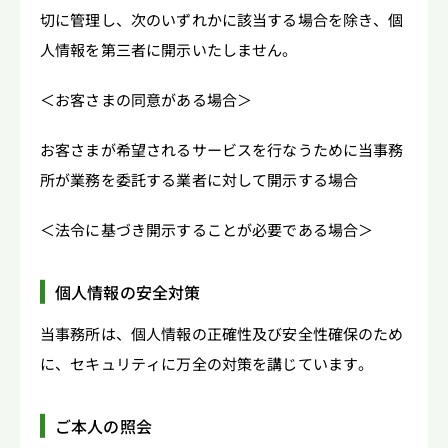
切に管理し、次のいずれかに該当する場合を除き、個
人情報を第三者に開示いたしません。
＜お客さまの同意がある場合＞
お客さまが希望されるサービスを行なうために当事務
所が業務を委託する業者に対して開示する場合
＜法令に基づき開示することが必要である場合＞
個人情報の安全対策
当事務所は、個人情報の正確性及び安全性確保のため
に、セキュリティに万全の対策を講じています。
ご本人の照会