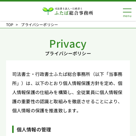
TOP
プライバシーポリシー
Privacy
プライバシーポリシー
司法書士・行政書士ふたば総合事務所（以下「当事務
所」）は、以下のとおり個人情報保護方針を定め、個
人情報保護の仕組みを構築し、全従業員に個人情報保
護の重要性の認識と取組みを徹底させることにより、
個人情報の保護を推進致します。
個人情報の管理