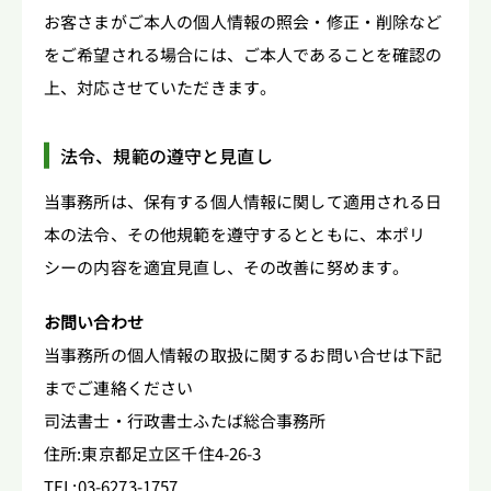
お客さまがご本人の個人情報の照会・修正・削除など
をご希望される場合には、ご本人であることを確認の
上、対応させていただきます。
法令、規範の遵守と見直し
当事務所は、保有する個人情報に関して適用される日
本の法令、その他規範を遵守するとともに、本ポリ
シーの内容を適宜見直し、その改善に努めます。
お問い合わせ
当事務所の個人情報の取扱に関するお問い合せは下記
までご連絡ください
司法書士・行政書士ふたば総合事務所
住所:東京都足立区千住4-26-3
TEL:03-6273-1757